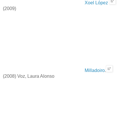
Xoel López
(2009)
Milladoiro
.
(2008) Voz, Laura Alonso