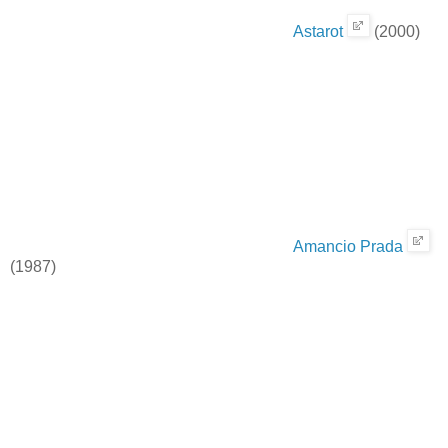
Astarot
(2000)
Amancio Prada
(1987)